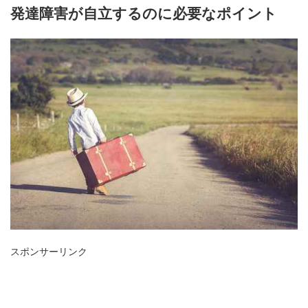
発達障害が自立するのに必要なポイント
スポンサーリンク