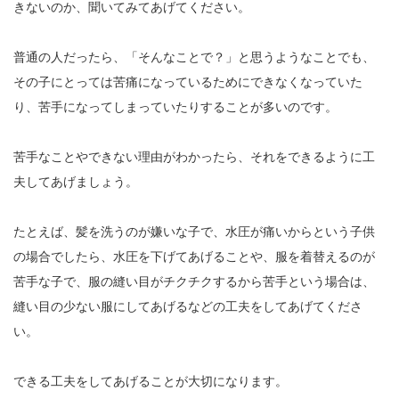
きないのか、聞いてみてあげてください。
普通の人だったら、「そんなことで？」と思うようなことでも、
その子にとっては苦痛になっているためにできなくなっていた
り、苦手になってしまっていたりすることが多いのです。
苦手なことやできない理由がわかったら、それをできるように工
夫してあげましょう。
たとえば、髪を洗うのが嫌いな子で、水圧が痛いからという子供
の場合でしたら、水圧を下げてあげることや、服を着替えるのが
苦手な子で、服の縫い目がチクチクするから苦手という場合は、
縫い目の少ない服にしてあげるなどの工夫をしてあげてくださ
い。
できる工夫をしてあげることが大切になります。