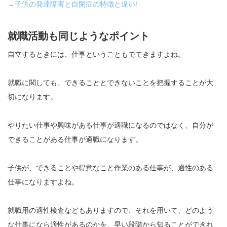
→子供の発達障害と自閉症の特徴と違い!
就職活動も同じようなポイント
自立するときには、仕事ということもでてきますよね。
就職に関しても、できることとできないことを把握することが大
切になります。
やりたい仕事や興味がある仕事が適職になるのではなく、自分が
できることがある仕事が適職になります。
子供が、できることや得意なこと作業のある仕事が、適性のある
仕事になりますよね。
就職用の適性検査などもありますので、それを用いて、どのよう
な仕事になら適性があるのかを、早い段階から知ることができれ