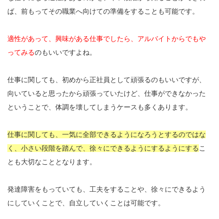
ば、前もってその職業へ向けての準備をすることも可能です。
適性があって、興味がある仕事でしたら、アルバイトからでもや
ってみる
のもいいですよね。
仕事に関しても、初めから正社員として頑張るのもいいですが、
向いていると思ったから頑張っていたけど、仕事ができなかった
ということで、体調を壊してしまうケースも多くあります。
仕事に関しても、一気に全部できるようになろうとするのではな
く、小さい段階を踏んで、徐々にできるようにするようにする
こ
とも大切なこととなります。
発達障害をもっていても、工夫をすることや、徐々にできるよう
にしていくことで、自立していくことは可能です。