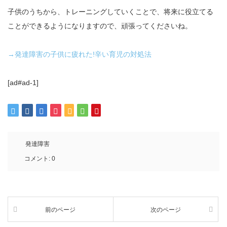
子供のうちから、トレーニングしていくことで、将来に役立てる
ことができるようになりますので、頑張ってくださいね。
→発達障害の子供に疲れた!辛い育児の対処法
[ad#ad-1]
発達障害
コメント:
0
前のページ
次のページ