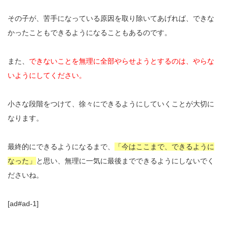
その子が、苦手になっている原因を取り除いてあげれば、できな
かったこともできるようになることもあるのです。
また、
できないことを無理に全部やらせようとするのは、やらな
いようにしてください。
小さな段階をつけて、徐々にできるようにしていくことが大切に
なります。
最終的にできるようになるまで、
「今はここまで、できるように
なった」
と思い、無理に一気に最後までできるようにしないでく
ださいね。
[ad#ad-1]