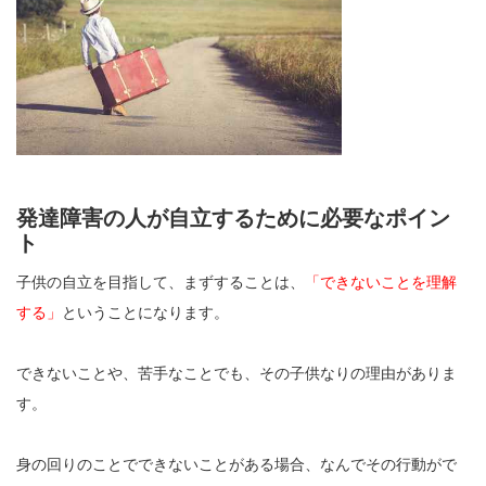
発達障害の人が自立するために必要なポイン
ト
子供の自立を目指して、まずすることは、
「できないことを理解
する」
ということになります。
できないことや、苦手なことでも、その子供なりの理由がありま
す。
身の回りのことでできないことがある場合、なんでその行動がで