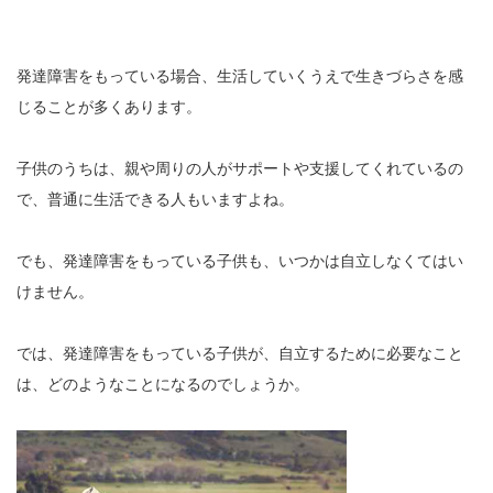
発達障害をもっている場合、生活していくうえで生きづらさを感
じることが多くあります。
子供のうちは、親や周りの人がサポートや支援してくれているの
で、普通に生活できる人もいますよね。
でも、発達障害をもっている子供も、いつかは自立しなくてはい
けません。
では、発達障害をもっている子供が、自立するために必要なこと
は、どのようなことになるのでしょうか。