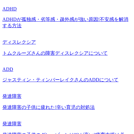
ADHD
ADHDが孤独感・劣等感・疎外感が強い原因!不安感を解消
する方法
ディスレクシア
トムクルーズさんの障害ディスレクシアについて
ADD
ジャスティン・ティンバーレイクさんのADDについて
発達障害
発達障害の子供に疲れた!辛い育児の対処法
発達障害