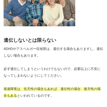
遺伝しないとは限らない
ADHDやアスペルガー症候群は、遺伝する場合もありますし、遺伝
しない場合もあります。
必ず遺伝してしまうというわけでもないので、必要以上に不安に
なってしまわないようにしてください。
発達障害は、先天性の場合もあれば、遺伝性の場合、後天性の場
合もある
といわれているのです。