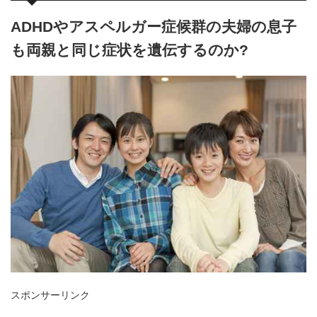
ADHDやアスペルガー症候群の夫婦の息子
も両親と同じ症状を遺伝するのか?
スポンサーリンク