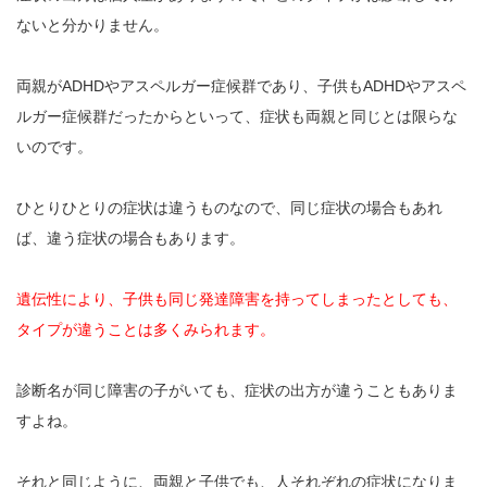
ないと分かりません。
両親がADHDやアスペルガー症候群であり、子供もADHDやアスペ
ルガー症候群だったからといって、症状も両親と同じとは限らな
いのです。
ひとりひとりの症状は違うものなので、同じ症状の場合もあれ
ば、違う症状の場合もあります。
遺伝性により、子供も同じ発達障害を持ってしまったとしても、
タイプが違うことは多くみられます。
診断名が同じ障害の子がいても、症状の出方が違うこともありま
すよね。
それと同じように、両親と子供でも、人それぞれの症状になりま