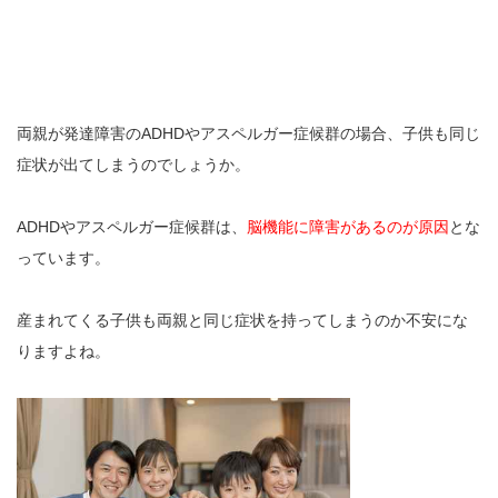
両親が発達障害のADHDやアスペルガー症候群の場合、子供も同じ
症状が出てしまうのでしょうか。
ADHDやアスペルガー症候群は、
脳機能に障害があるのが原因
とな
っています。
産まれてくる子供も両親と同じ症状を持ってしまうのか不安にな
りますよね。