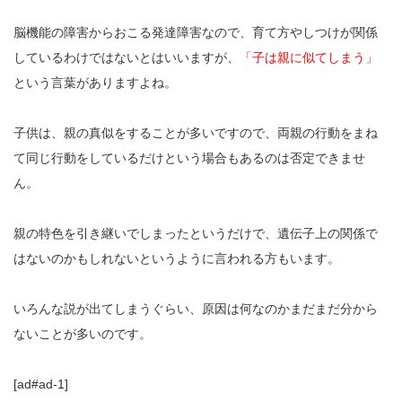
脳機能の障害からおこる発達障害なので、育て方やしつけが関係
しているわけではないとはいいますが、
「子は親に似てしまう」
という言葉がありますよね。
子供は、親の真似をすることが多いですので、両親の行動をまね
て同じ行動をしているだけという場合もあるのは否定できませ
ん。
親の特色を引き継いでしまったというだけで、遺伝子上の関係で
はないのかもしれないというように言われる方もいます。
いろんな説が出てしまうぐらい、原因は何なのかまだまだ分から
ないことが多いのです。
[ad#ad-1]