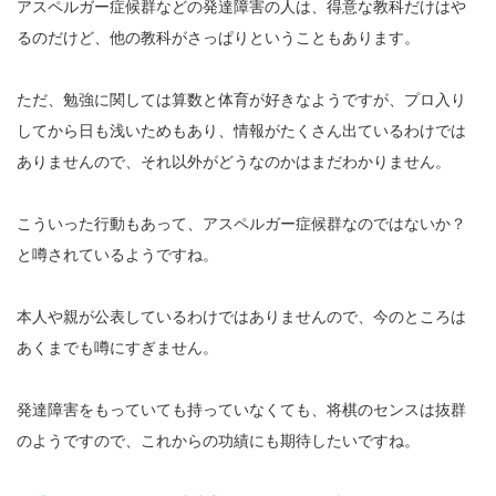
アスペルガー症候群などの発達障害の人は、得意な教科だけはや
るのだけど、他の教科がさっぱりということもあります。
ただ、勉強に関しては算数と体育が好きなようですが、プロ入り
してから日も浅いためもあり、情報がたくさん出ているわけでは
ありませんので、それ以外がどうなのかはまだわかりません。
こういった行動もあって、アスペルガー症候群なのではないか？
と噂されているようですね。
本人や親が公表しているわけではありませんので、今のところは
あくまでも噂にすぎません。
発達障害をもっていても持っていなくても、将棋のセンスは抜群
のようですので、これからの功績にも期待したいですね。