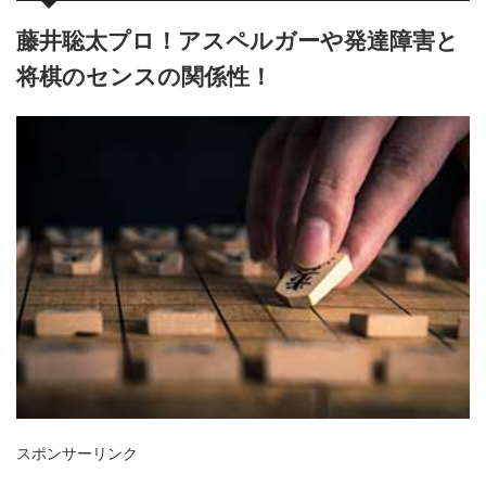
藤井聡太プロ！アスペルガーや発達障害と
将棋のセンスの関係性！
スポンサーリンク