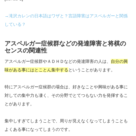
→滝沢カレンの日本語はワザと？言語障害はアスペルガーと関係
している？
アスペルガー症候群などの発達障害と将棋の
センスの関連性
アスペルガー症候群やＡＤＨＤなどの発達障害の人は、
自分の興
味がある事にはとことん集中する
ということがあります。
特にアスペルガー症候群の場合は、好きなことや興味がある事に
対しての集中力も凄く、その分野でとてつもない力を発揮するこ
とがあります。
集中しすぎてしまうことで、周りが見えなくなってしまうことも
よくある事になってしまうのです。