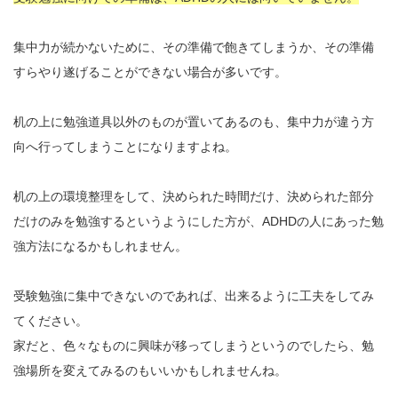
集中力が続かないために、その準備で飽きてしまうか、その準備
すらやり遂げることができない場合が多いです。
机の上に勉強道具以外のものが置いてあるのも、集中力が違う方
向へ行ってしまうことになりますよね。
机の上の環境整理をして、決められた時間だけ、決められた部分
だけのみを勉強するというようにした方が、ADHDの人にあった勉
強方法になるかもしれません。
受験勉強に集中できないのであれば、出来るように工夫をしてみ
てください。
家だと、色々なものに興味が移ってしまうというのでしたら、勉
強場所を変えてみるのもいいかもしれませんね。