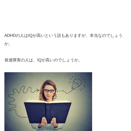
ADHDの人はIQが高いという説もありますが、本当なのでしょう
か。
発達障害の人は、IQが高いのでしょうか。