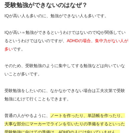
受験勉強ができないのはなぜ？
IQが高い人も多いのに、勉強ができない人も多いです。
IQが高い＝勉強ができるというわけではないのでIQが関係してい
るというわけではないのですが、
ADHDの場合、集中力がない人が
多い
です。
そのため、受験勉強のように集中してする勉強などは向いていな
いことが多いです。
受験勉強をしたいのに、なかなかできない場合は工夫次第で受験
勉強にむけて行くこともできます。
普通の人がやるように、
ノートを作ったり、単語帳を作ったり、
大事な部分にマーカーでラインを引いたりの準備をするといった
受験勉強に向けての準備は、ADHDの人には向いていません。