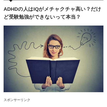
ADHDの人はIQがメチャクチャ高い？だけ
ど受験勉強ができないって本当？
スポンサーリンク