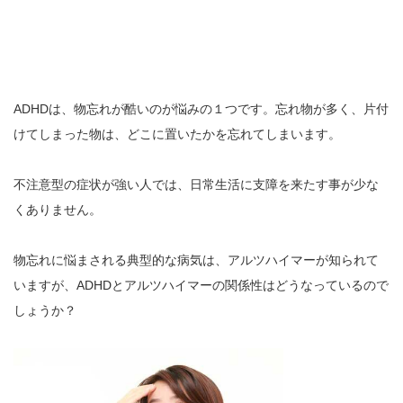
ADHDは、物忘れが酷いのが悩みの１つです。忘れ物が多く、片付
けてしまった物は、どこに置いたかを忘れてしまいます。
不注意型の症状が強い人では、日常生活に支障を来たす事が少な
くありません。
物忘れに悩まされる典型的な病気は、アルツハイマーが知られて
いますが、ADHDとアルツハイマーの関係性はどうなっているので
しょうか？