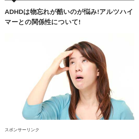
ADHDは物忘れが酷いのが悩み!アルツハイ
マーとの関係性について!
スポンサーリンク