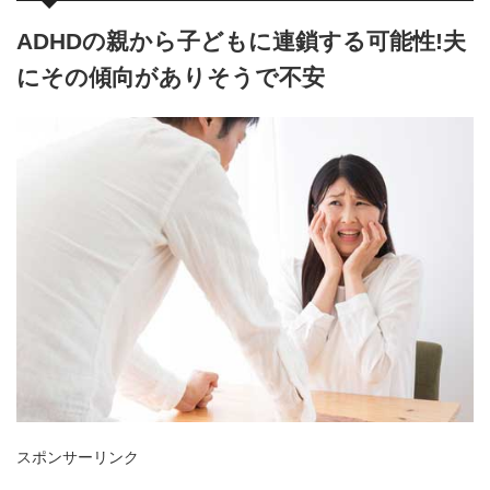
ADHDの親から子どもに連鎖する可能性!夫
にその傾向がありそうで不安
スポンサーリンク