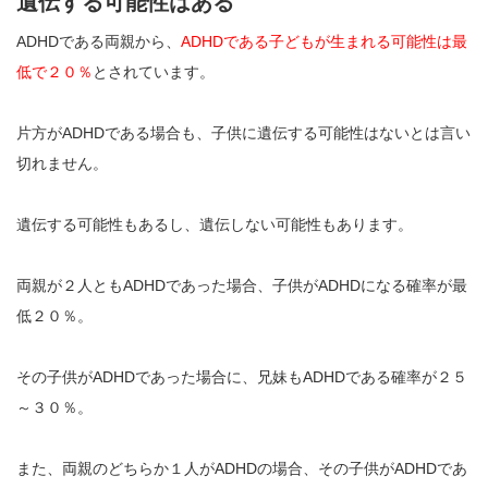
遺伝する可能性はある
ADHDである両親から、
ADHDである子どもが生まれる可能性は最
低で２０％
とされています。
片方がADHDである場合も、子供に遺伝する可能性はないとは言い
切れません。
遺伝する可能性もあるし、遺伝しない可能性もあります。
両親が２人ともADHDであった場合、子供がADHDになる確率が最
低２０％。
その子供がADHDであった場合に、兄妹もADHDである確率が２５
～３０％。
また、両親のどちらか１人がADHDの場合、その子供がADHDであ