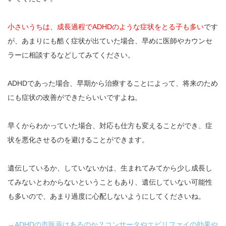
小さいうちは、成長過程でADHDのような症状をとる子も多い
です
が、あまりにも酷く症状が出ていた場合、早めに医師やカウンセ
ラーに相談するなどしてみてください。
ADHDであった場合、早期から治療することによって、将来のため
にも症状の改善ができたらいいですよね。
早くからわかっていた場合、対応も仕方も変えることができ、症
状を悪化させるのを避けることができます。
遺伝しているか、していないかは、生まれてみてから少し成長し
てみないとわからないということもあり、遺伝していない可能性
も多いので、あまり過度に心配しないようにしてくださいね。
→ADHDの市販薬はあるのか？コンサータやエビリファイの効果や