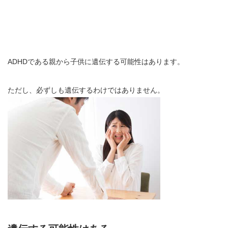
ADHDである親から子供に遺伝する可能性はあります。
ただし、必ずしも遺伝するわけではありません。