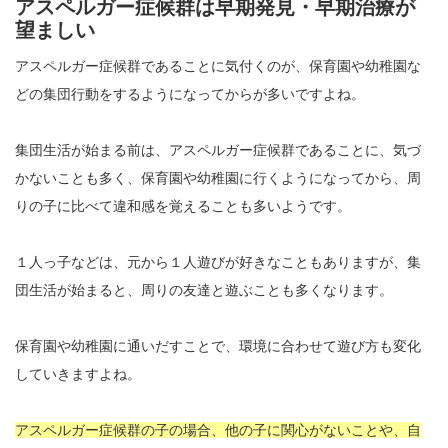
アスペルガー症候群は早期発見・早期治療が
望ましい
アスペルガー症候群であることに気付くのが、保育園や幼稚園な
どの集団行動をするようになってからが多いですよね。
集団生活が始まる前は、アスペルガー症候群であることに、気づ
かないことも多く、保育園や幼稚園に行くようになってから、周
りの子に比べて違和感を覚えることも多いようです。
１人っ子などは、元から１人遊びが好きなこともありますが、集
団生活が始まると、周りの友達と遊ぶことも多くなります。
保育園や幼稚園に通いだすことで、環境に合わせて遊び方も変化
していきますよね。
アスペルガー症候群の子の場合、他の子に関心がないことや、自