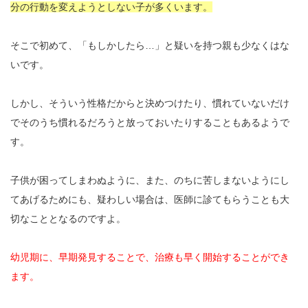
分の行動を変えようとしない子が多くいます。
そこで初めて、「もしかしたら…」と疑いを持つ親も少なくはな
いです。
しかし、そういう性格だからと決めつけたり、慣れていないだけ
でそのうち慣れるだろうと放っておいたりすることもあるようで
す。
子供が困ってしまわぬように、また、のちに苦しまないようにし
てあげるためにも、疑わしい場合は、医師に診てもらうことも大
切なこととなるのですよ。
幼児期に、早期発見することで、治療も早く開始することができ
ます。