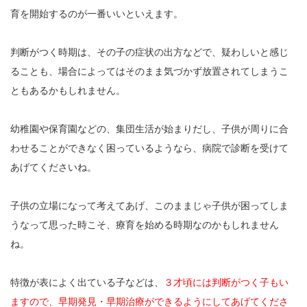
育を開始するのが一番いいといえます。
判断がつく時期は、その子の症状の出方などで、疑わしいと感じ
ることも、場合によってはそのまま気づかず放置されてしまうこ
ともあるかもしれません。
幼稚園や保育園などの、集団生活が始まりだし、子供が周りに合
わせることができなく困っているようなら、病院で診断を受けて
あげてくださいね。
子供の立場になって考えてあげ、このままじゃ子供が困ってしま
うなって思った時こそ、療育を始める時期なのかもしれません
ね。
特徴が表によく出ている子などは、
３才頃には判断がつく子もい
ますので、早期発見・早期治療ができるようにしてあげてくださ