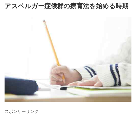
アスペルガー症候群の療育法を始める時期
スポンサーリンク