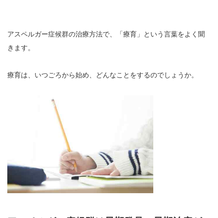
アスペルガー症候群の治療方法で、「療育」という言葉をよく聞
きます。
療育は、いつごろから始め、どんなことをするのでしょうか。