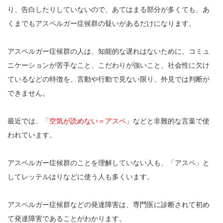
り、告白したりしていないので、あてはまる部分が多くても、あ
くまでもアスペルガー症候群の疑いがあるだけになります。
アスペルガー症候群の人は、知能的な遅れはないために、コミュ
ニケーションが苦手なこと、こだわりが強いこと、社会性に欠け
ているなどの特徴を、言動や行動で見ない限り、外見では判断が
できません。
最近では、
「空気が読めない＝アスペ」
などと非難的な言葉で使
われています。
アスペルガー症候群のことを理解していない人も、「アスペ」と
してレッテルはりなどに使う人も多くいます。
アスペルガー症候群などの発達障害は、専門医に診断されて初め
て発達障害であることがわかります。