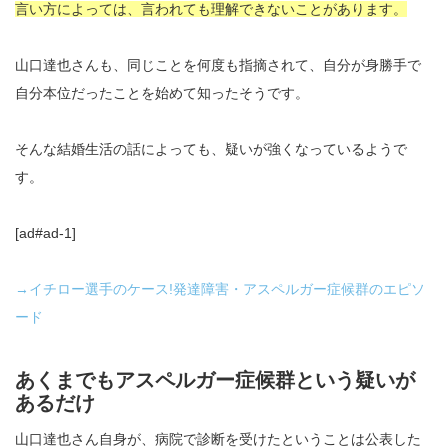
言い方によっては、言われても理解できないことがあります。
山口達也さんも、同じことを何度も指摘されて、自分が身勝手で
自分本位だったことを始めて知ったそうです。
そんな結婚生活の話によっても、疑いが強くなっているようで
す。
[ad#ad-1]
→イチロー選手のケース!発達障害・アスペルガー症候群のエピソ
ード
あくまでもアスペルガー症候群という疑いが
あるだけ
山口達也さん自身が、病院で診断を受けたということは公表した