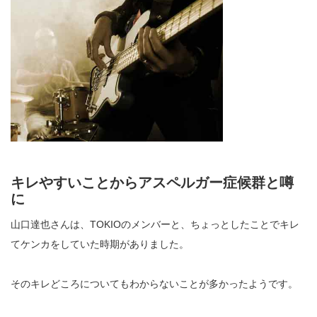
キレやすいことからアスペルガー症候群と噂
に
山口達也さんは、TOKIOのメンバーと、ちょっとしたことでキレ
てケンカをしていた時期がありました。
そのキレどころについてもわからないことが多かったようです。