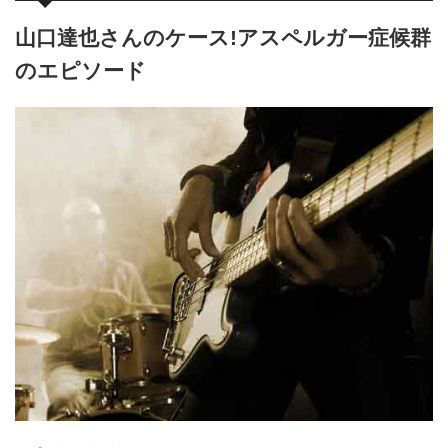
山口達也さんのケース!アスペルガー症候群
のエピソード