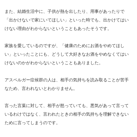
また、結婚生活中に、子供が熱を出したり、用事があったりで
「出かけないで家にいてほしい」といった時でも、出かけてはい
けない理由がわからないということもあったそうです。
家族を愛しているのですが、「健康のためにお酒をやめてほし
い」といったことにも、どうして大好きなお酒をやめなくてはい
けないのかがわからないということもありました。
アスペルガー症候群の人は、相手の気持ちを読み取ることが苦手
なため、言われないとわかりません。
言った言葉に対して、相手が怒っていても、悪気があって言って
いるわけではなく、言われたときの相手の気持ちを理解できない
ために言ってしまうのです。