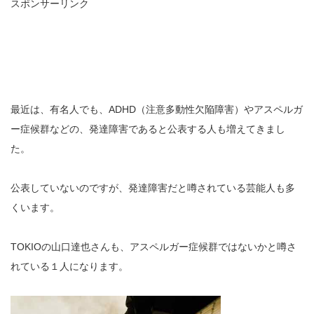
スポンサーリンク
最近は、有名人でも、ADHD（注意多動性欠陥障害）やアスペルガ
ー症候群などの、発達障害であると公表する人も増えてきまし
た。
公表していないのですが、発達障害だと噂されている芸能人も多
くいます。
TOKIOの山口達也さんも、アスペルガー症候群ではないかと噂さ
れている１人になります。