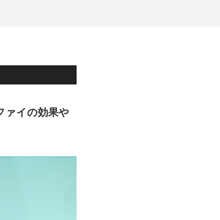
ファイの効果や