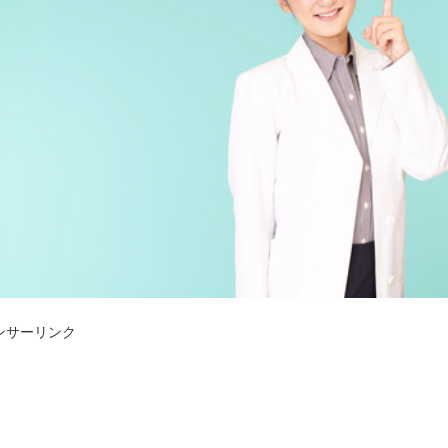
ンサーリンク