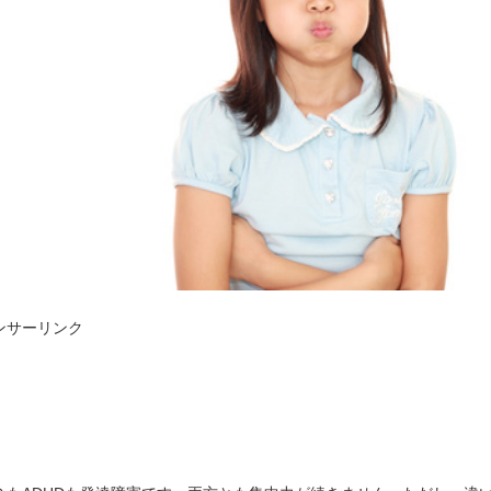
ンサーリンク