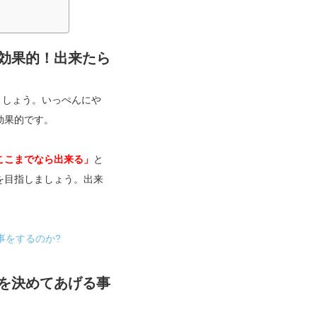
効果的！出来たら
ましょう。いっぺんにや
効果的です。
ここまでなら出来る」
と
を目指しましょう。出来
事をするのか?
を決めてあげる事