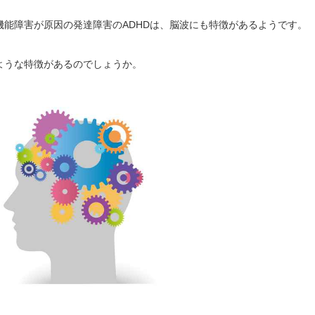
機能障害が原因の発達障害のADHDは、脳波にも特徴があるようです。
ような特徴があるのでしょうか。