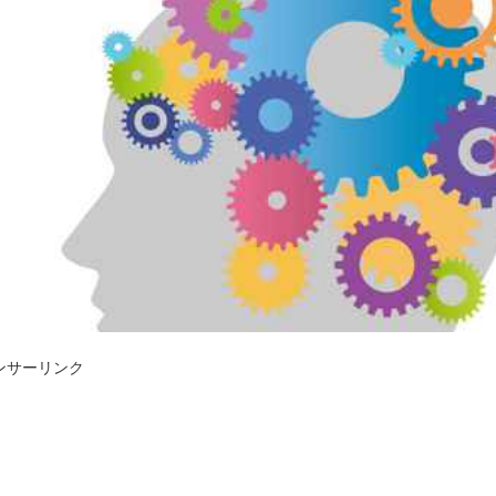
ンサーリンク